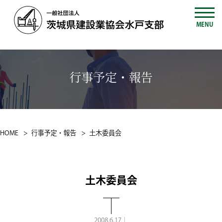
MENU
行事予定・報告
HOME
行事予定・報告
土木委員会
土木委員会
2008.6.17｜