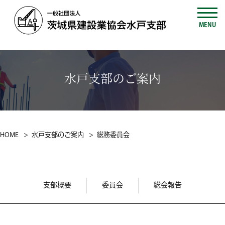
MENU
水戸支部のご案内
HOME
水戸支部のご案内
総務委員会
支部概要
委員会
総会報告