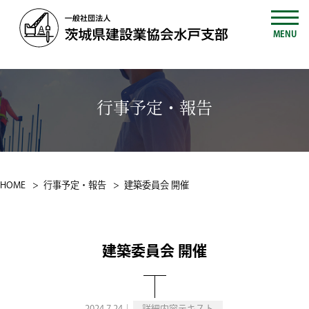
MENU
行事予定・報告
HOME
行事予定・報告
建築委員会 開催
建築委員会 開催