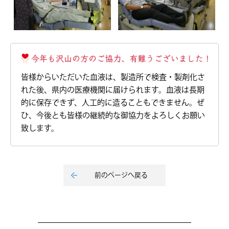
皆様からいただいた血液は、製造所で検査・製剤化さ
れた後、県内の医療機関に届けられます。血液は長期
的に保存できず、人工的に造ることもできません。ぜ
ひ、今後とも皆様の継続的な御協力をよろしくお願い
致します。
前のページへ戻る