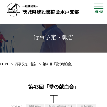
MENU
行事予定・報告
HOME
行事予定・報告
第43回「愛の献⾎会」
第43回「愛の献⾎会」