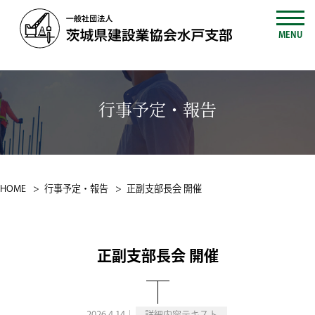
MENU
行事予定・報告
HOME
行事予定・報告
正副支部長会 開催
正副支部長会 開催