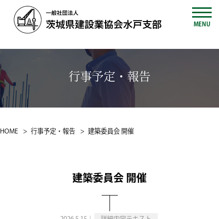
MENU
行事予定・報告
HOME
行事予定・報告
建築委員会 開催
建築委員会 開催