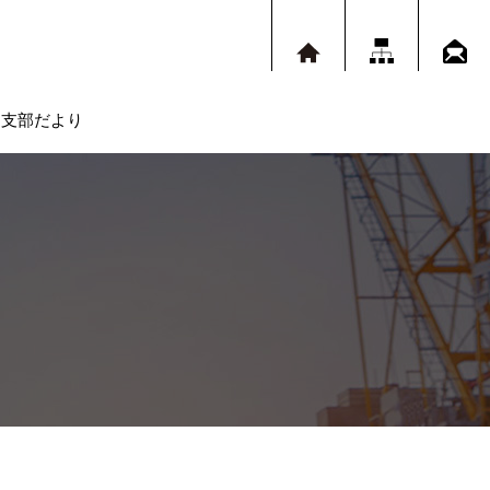
支部だより