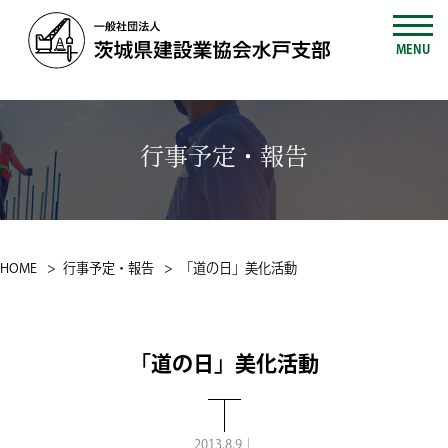
MENU
行事予定・報告
HOME
行事予定・報告
「道の日」美化活動
「道の日」美化活動
2013.8.9｜