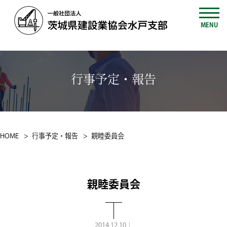
MENU
行事予定・報告
HOME
行事予定・報告
親睦委員会
親睦委員会
2014.12.10｜