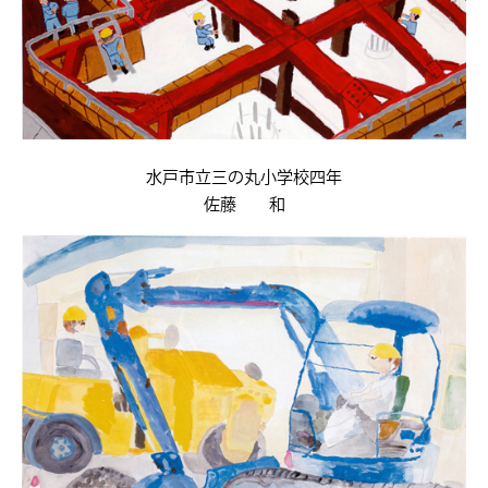
水戸市立三の丸小学校四年
佐藤 和