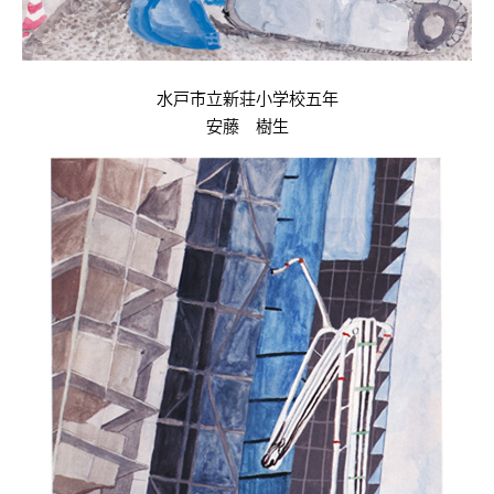
水戸市立新荘小学校五年
安藤 樹生