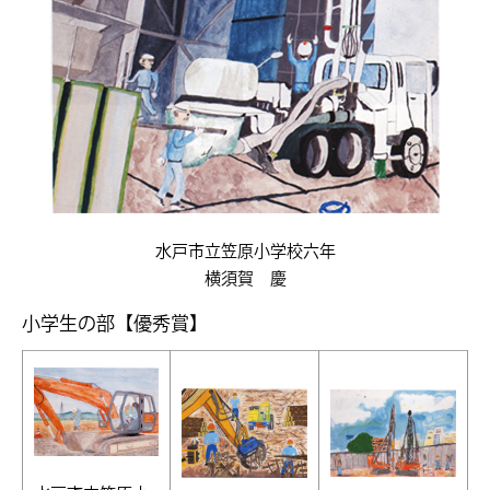
水戸市立笠原小学校六年
横須賀 慶
小学生の部【優秀賞】