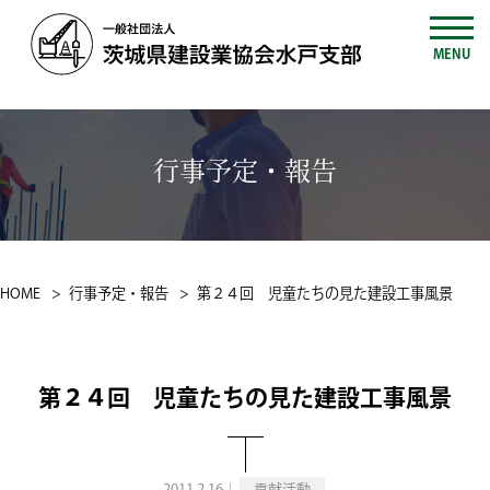
MENU
行事予定・報告
HOME
行事予定・報告
第２４回 児童たちの見た建設工事風景
第２４回 児童たちの見た建設工事風景