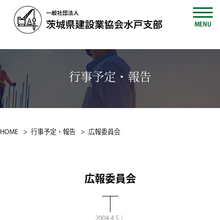
MENU
行事予定・報告
HOME
行事予定・報告
広報委員会
広報委員会
2004.4.5｜