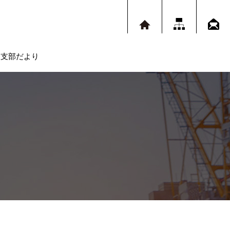
支部だより