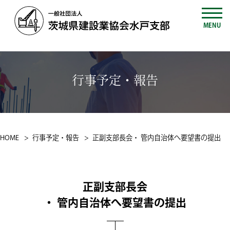
MENU
行事予定・報告
HOME
行事予定・報告
正副支部長会・ 管内自治体へ要望書の提出
正副支部長会
・ 管内自治体へ要望書の提出