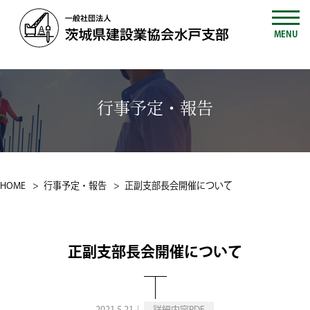
MENU
行事予定・報告
HOME
行事予定・報告
正副支部長会開催について
正副支部長会開催について