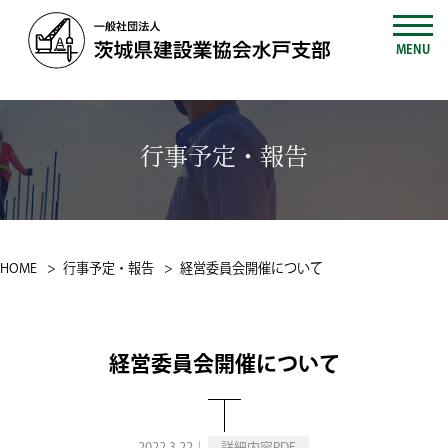
MENU
行事予定・報告
HOME
行事予定・報告
経営委員会開催について
経営委員会開催について