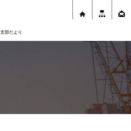
支部だより