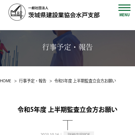
MENU
行事予定・報告
HOME
行事予定・報告
令和5年度 上半期監査立会方お願い
令和5年度 上半期監査立会方お願い