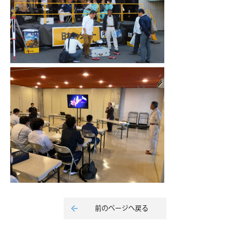
前のページへ戻る