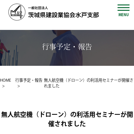
MENU
行事予定・報告
HOME
行事予定・報告
無人航空機（ドローン）の利活用セミナーが開催さ
れました
無人航空機（ドローン）の利活用セミナーが開
催されました