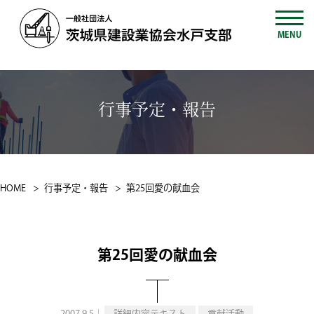
MENU
行事予定・報告
HOME
行事予定・報告
第25回愛の献血会
第25回愛の献血会