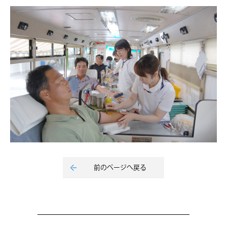
前のページへ戻る