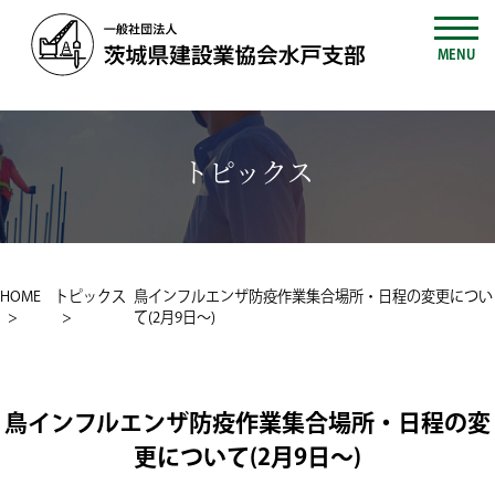
MENU
トピックス
HOME
トピックス
鳥インフルエンザ防疫作業集合場所・日程の変更につい
て(2月9日～)
鳥インフルエンザ防疫作業集合場所・日程の変
更について(2月9日～)